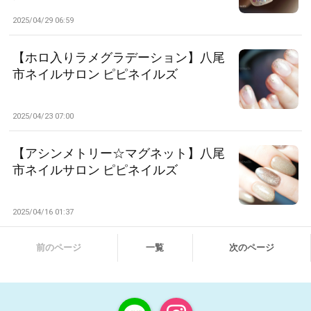
2025/04/29 06:59
【ホロ入りラメグラデーション】八尾
市ネイルサロン ピピネイルズ
2025/04/23 07:00
【アシンメトリー☆マグネット】八尾
市ネイルサロン ピピネイルズ
2025/04/16 01:37
前のページ
一覧
次のページ