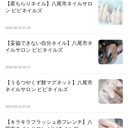
【星ちらりネイル】八尾市ネイルサロ
ン ピピネイルズ
2026/06/25 01:50
【妥協できない自分ネイル】八尾市ネ
イルサロン ピピネイルズ
2026/06/20 02:57
【うるつやくず餅マグネット】八尾市
ネイルサロン ピピネイルズ
2025/09/22 01:03
【キラキラフラッシュ赤フレンチ】八