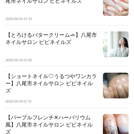
尾市ネイルサロン ピピネイルズ
2025/06/05 01:33
【とろけるバタークリーム🧈】八尾市
ネイルサロン ピピネイルズ
2025/05/29 07:00
【ショートネイル♡うるつやワンカラ
ー】八尾市ネイルサロン ピピネイル
ズ
2025/05/09 07:31
【パープルフレンチ✕ハーバリウム
風】八尾市ネイルサロン ピピネイル
ズ