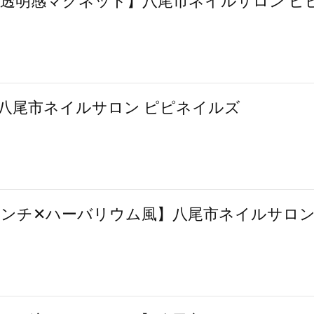
透明感マグネット】八尾市ネイルサロン ピ
八尾市ネイルサロン ピピネイルズ
ンチ✕ハーバリウム風】八尾市ネイルサロ