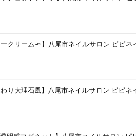
ークリーム🧈】八尾市ネイルサロン ピピネ
わり大理石風】八尾市ネイルサロン ピピネ