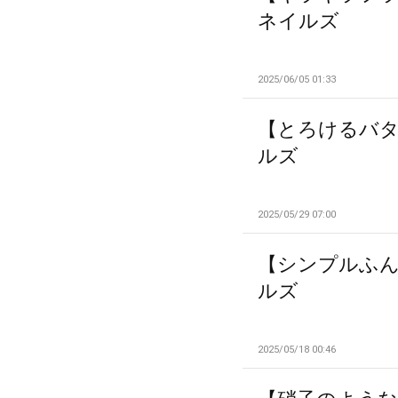
ネイルズ
2025/06/05 01:33
【とろけるバタ
ルズ
2025/05/29 07:00
【シンプルふん
ルズ
2025/05/18 00:46