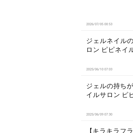
2026/07/05 00:53
ジェルネイル
ロン ピピネイ
2025/06/10 07:03
ジェルの持ちが
イルサロン ピ
2025/06/09 07:30
【キラキラフラ