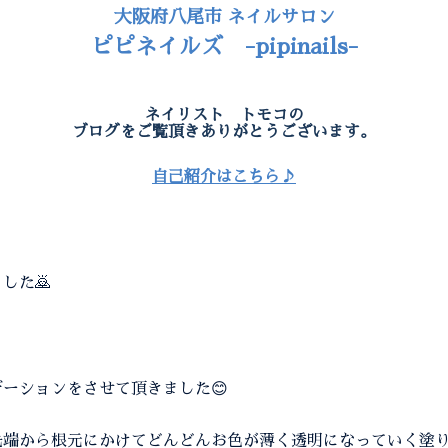
大阪府八尾市 ネイルサロン
ピピネイルズ -pipinails-
ネイリスト トモコの
ブログをご覧頂きありがとうございます。
自己紹介はこちら♪
した🙇
ーションをさせて頂きました😊
端から根元にかけてどんどんお色が薄く透明になっていく塗り