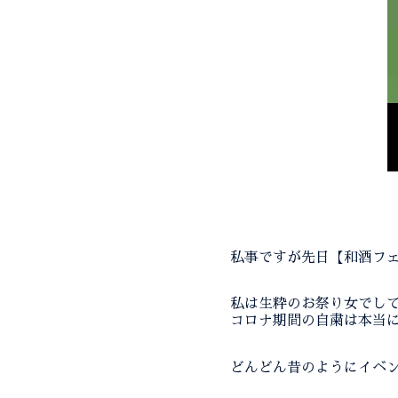
私事ですが先日【和酒フェ
私は生粋のお祭り女でして
コロナ期間の自粛は本当に
どんどん昔のようにイベン