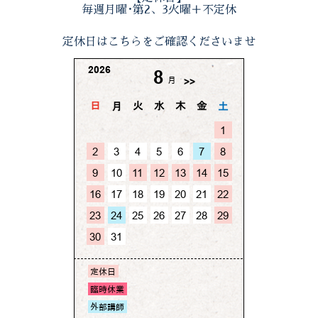
毎週月曜･第2、3火曜＋不定休
定休日はこちらをご確認くださいませ