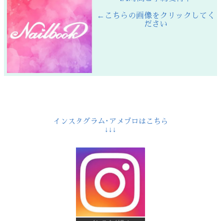
←こちらの画像をクリックしてく
ださい
インスタグラム･アメブロはこちら
↓↓↓