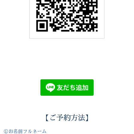
【ご予約方法】
①お名前フルネーム