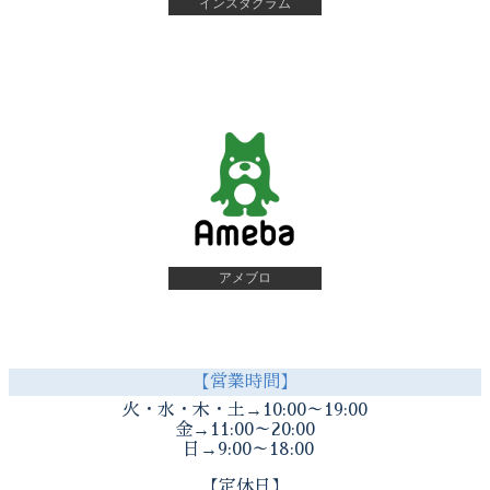
インスタグラム
アメブロ
【営業時間】
火・水・木・土→10:00～19:00
金→11:00～20:00
日→9:00～18:00
【定休日】