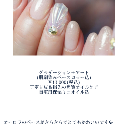
グラデーション＋アート
(肌馴染みベースカラー込)
￥13,000(税込)
丁寧甘皮＆指先の角質オイルケア
自宅用保湿ミニオイル込
オーロラのベースがきらきらでとてもかわいいです💎