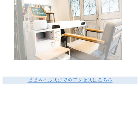
ピピネイルズまでのアクセスはこちら