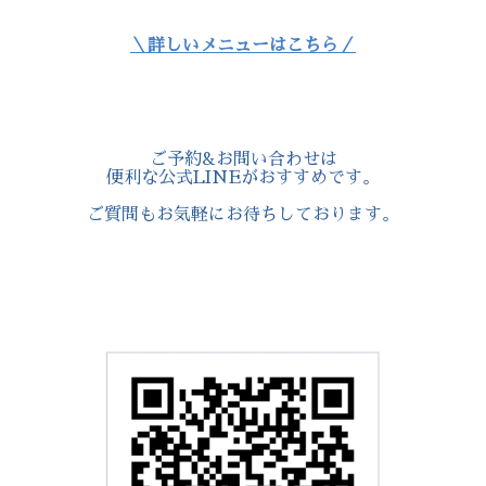
＼詳しいメニューはこちら／
ご予約&お問い合わせは
便利な公式LINEがおすすめです。
ご質問もお気軽にお待ちしております。