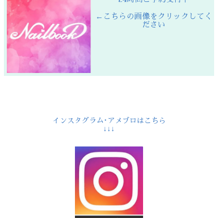
←こちらの画像をクリックしてく
ださい
インスタグラム･アメブロはこちら
↓↓↓