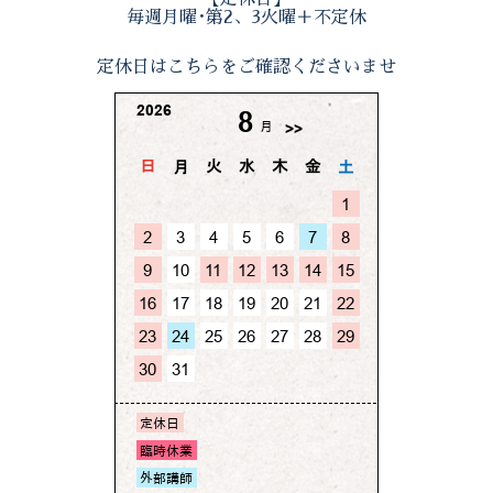
毎週月曜･第2、3火曜＋不定休
定休日はこちらをご確認くださいませ