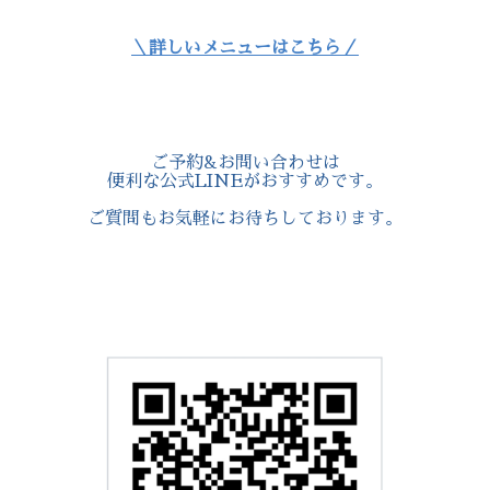
＼詳しいメニューはこちら／
ご予約&お問い合わせは
便利な公式LINEがおすすめです。
ご質問もお気軽にお待ちしております。