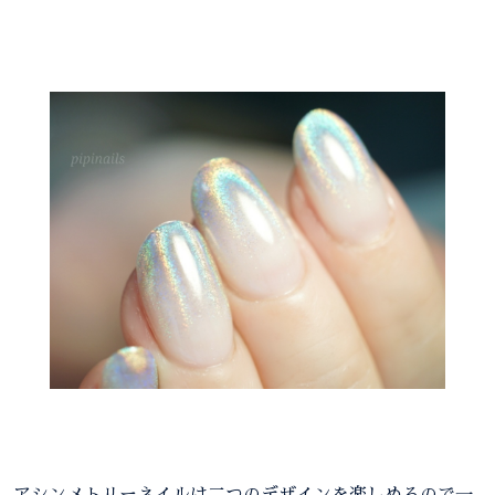
アシンメトリーネイルは二つのデザインを楽しめるので一