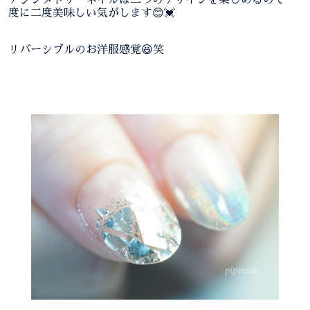
度に二度美味しい気がします😊💓
リバーシブルのお洋服感覚😆笑