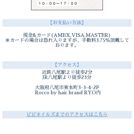
【お支払い方法】
現金&カード(AMEX,VISA,MASTER)
※カードの場合は恐れ入りますが、手数料3.75％頂戴して
おります。
【アクセス】
近鉄八尾駅より徒歩2分
JR八尾駅より徒歩23分
大阪府八尾市東本町3-3-4-2F
Rocco by hair brand RYO内
ピピネイルズまでのアクセスはこちら