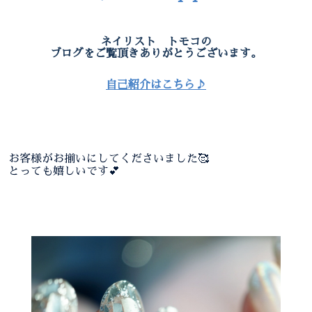
ネイリスト トモコの
ブログをご覧頂きありがとうございます。
自己紹介はこちら♪
お客様がお揃いにしてくださいました🥰
とっても嬉しいです💕