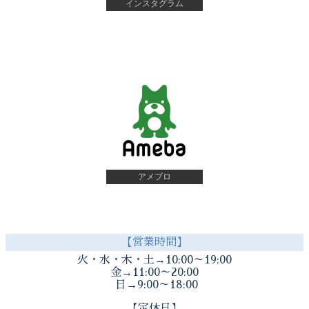
インスタグラム
アメブロ
【営業時間】
火・水・木・土→10:00～19:00
金→11:00～20:00
日→9:00～18:00
【定休日】