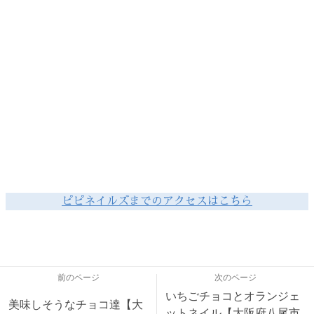
ピピネイルズまでのアクセスはこちら
前のページ
次のページ
いちごチョコとオランジェ
美味しそうなチョコ達【大
ットネイル【大阪府八尾市