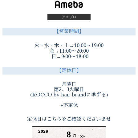
アメブロ
【営業時間】
火・水・木・土→10:00～19:00
金→11:00～20:00
日→9:00～18:00
【定休日】
月曜日
第2、3火曜日
(ROCCO by hair brandに準ずる)
+不定休
定休日はこちらをご確認くださいませ