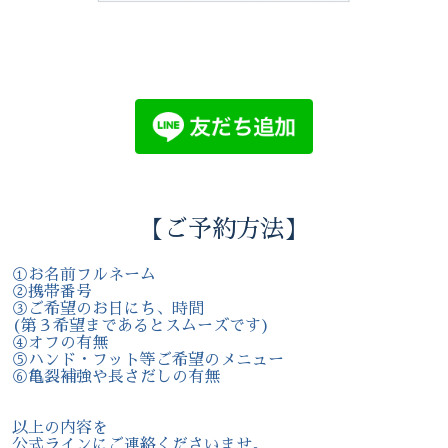
【ご予約方法】
①お名前フルネーム
②携帯番号
③ご希望のお日にち、時間
(第３希望まであるとスムーズです)
④オフの有無
⑤ハンド・フット等ご希望のメニュー
⑥亀裂補強や長さだしの有無
以上の内容を
公式ラインにご連絡くださいませ。