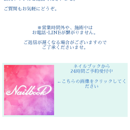
ご質問もお気軽にどうぞ。
※営業時間外や、施術中は
お電話･LINEが繋がりません。
ご返信が遅くなる場合がございますので
ご了承くださいませ。
ネイルブックから
24時間ご予約受付中
←こちらの画像をクリックしてく
ださい