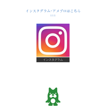
インスタグラム･アメブロはこちら
↓↓↓
インスタグラム