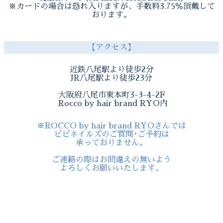
※カードの場合は恐れ入りますが、手数料3.75％頂戴して
おります。
【アクセス】
近鉄八尾駅より徒歩2分
JR八尾駅より徒歩23分
大阪府八尾市東本町3-3-4-2F
Rocco by hair brand RYO内
※ROCCO by hair brand RYOさんでは
ピピネイルズのご質問･ご予約は
承っておりません。
ご連絡の際はお間違えの無いよう
よろしくお願いいたします。