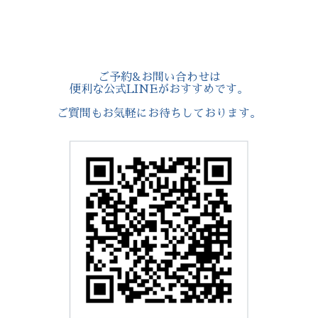
ご予約&お問い合わせは
便利な公式LINEがおすすめです。
ご質問もお気軽にお待ちしております。