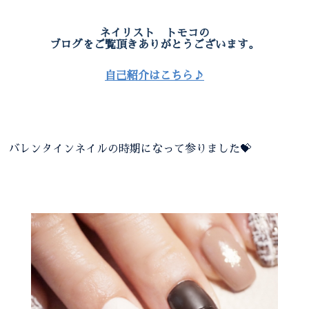
ネイリスト トモコの
ブログをご覧頂きありがとうございます。
自己紹介はこちら♪
バレンタインネイルの時期になって参りました💝