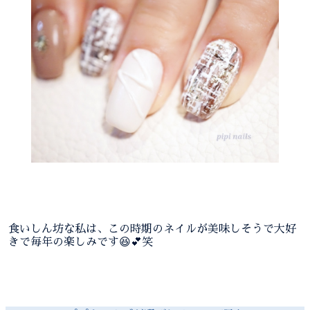
食いしん坊な私は、この時期のネイルが美味しそうで大好
きで毎年の楽しみです😆💕笑